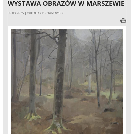
WYSTAWA OBRAZÓW W MARSZEWIE
10.03.2025 | WITOLD CIECHANOWICZ