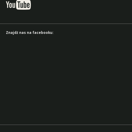
Znajdź nas na facebooku: