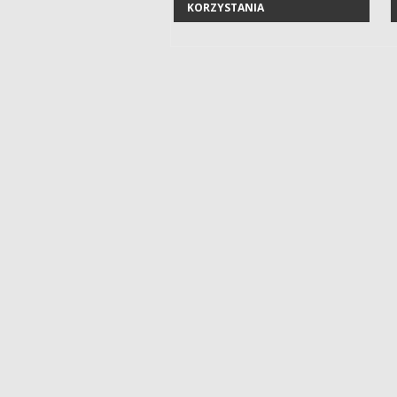
KORZYSTANIA