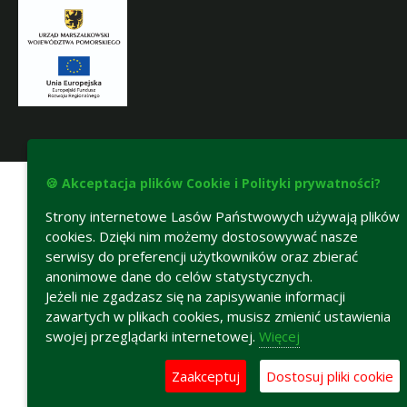
Deklaracja dostępności
🍪 Akceptacja plików Cookie i Polityki prywatności?
Strony internetowe Lasów Państwowych używają plików
cookies. Dzięki nim możemy dostosowywać nasze
serwisy do preferencji użytkowników oraz zbierać
anonimowe dane do celów statystycznych.
Jeżeli nie zgadzasz się na zapisywanie informacji
zawartych w plikach cookies, musisz zmienić ustawienia
swojej przeglądarki internetowej.
Więcej
Zaakceptuj
Dostosuj pliki cookie