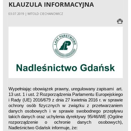
KLAUZULA INFORMACYJNA
03.07.2019 | WITOLD CIECHANOWICZ
Wypełniając obowiązek prawny, uregulowany zapisami art.
13 ust. 1 i ust. 2 Rozporządzenia Parlamentu Europejskiego
i Rady (UE) 2016/679 z dnia 27 kwietnia 2016 r. w sprawie
ochrony osób fizycznych w związku z przetwarzaniem
danych osobowych i w sprawie swobodnego przepływu
takich danych oraz uchylenia dyrektywy 95/46/WE (Ogólne
rozporządzenie o ochronie danych osobowych),
Nadleśnictwo Gdańsk informuje, że: