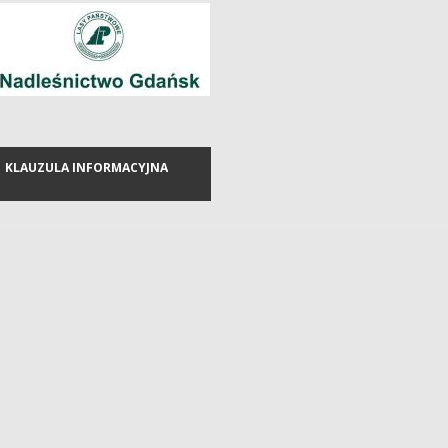
KLAUZULA INFORMACYJNA