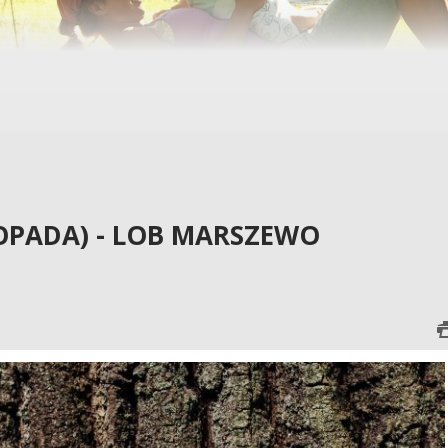
TOPADA) - LOB MARSZEWO