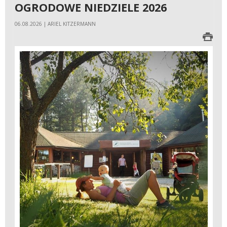
OGRODOWE NIEDZIELE 2026
06.08.2026 | ARIEL KITZERMANN