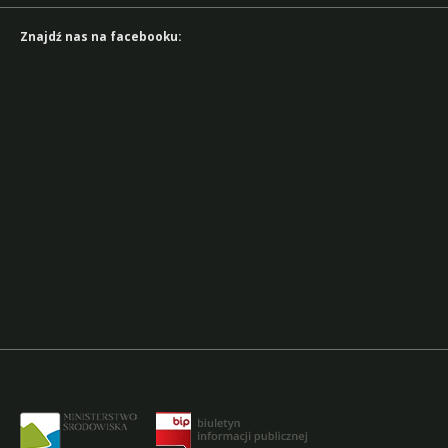
Znajdź nas na facebooku: