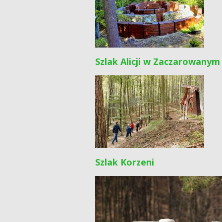
Szlak Alicji w Zaczarowanym
Szlak Korzeni